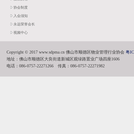
协会制度
入会须知
永远荣誉会长
视频中心
Copyright © 2017 www.sdpma.cn 佛山市顺德区物业管理行业协会
粤IC
地址：佛山市顺德区大良街道新城区观绿路置业广场四座1606
电话：086-0757-22271266 传真：086-0757-22271982