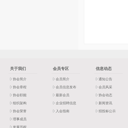
关于我们
会员专区
信息动态
协会简介
会员简介
通知公告
协会章程
会员信息发布
会员风采
协会职能
最新会员
协会动态
组织架构
企业招聘信息
新闻资讯
协会荣誉
入会指南
招投标公示
理事成员
发展历程