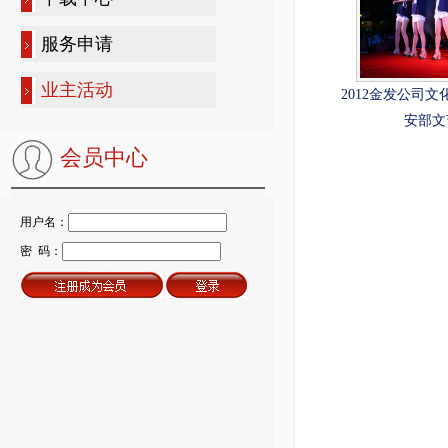
服务申请
业主活动
2012金发公司
安部文
会员中心
用户名：
密 码：